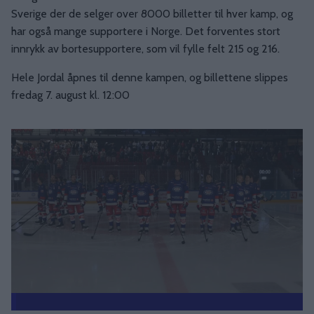
Sverige der de selger over 8000 billetter til hver kamp, og
har også mange supportere i Norge. Det forventes stort
innrykk av bortesupportere, som vil fylle felt 215 og 216.
Hele Jordal åpnes til denne kampen, og billettene slippes
fredag 7. august kl. 12:00