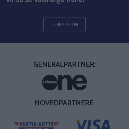
FLERE NYHETER
GENERALPARTNER:
HOVEDPARTNERE: