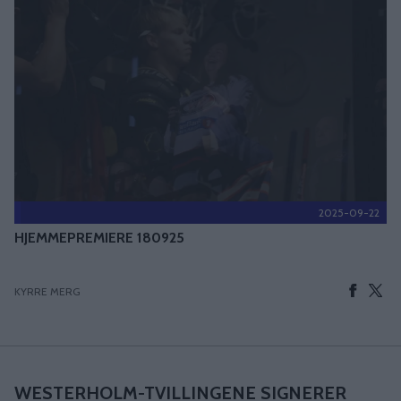
2025-09-22
HJEMMEPREMIERE 180925
KYRRE MERG
WESTERHOLM-TVILLINGENE SIGNERER