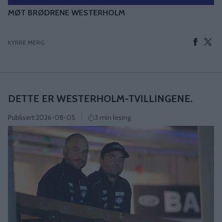
MØT BRØDRENE WESTERHOLM
KYRRE MERG
DETTE ER WESTERHOLM-TVILLINGENE.
Publisert:
2026-08-05
3 min lesing