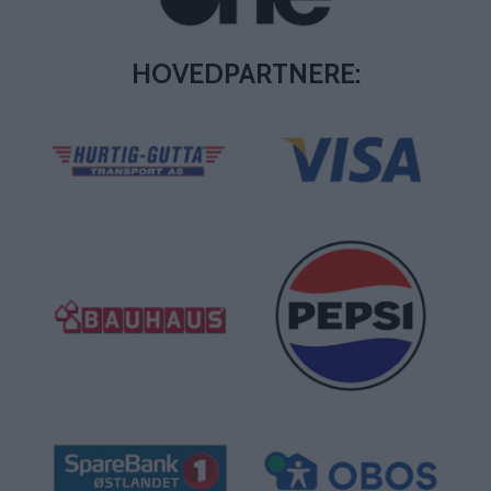
HOVEDPARTNERE: