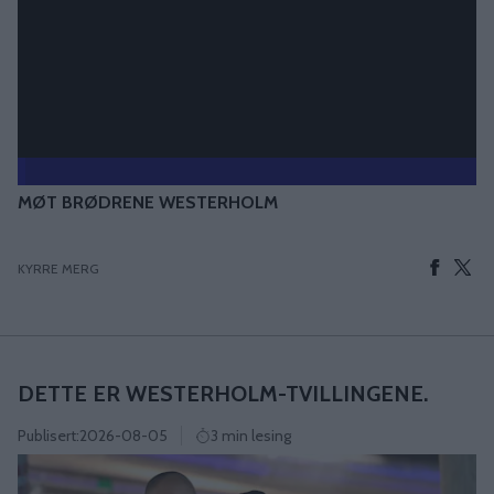
MØT BRØDRENE WESTERHOLM
KYRRE MERG
DETTE ER WESTERHOLM-TVILLINGENE.
Publisert:
2026-08-05
3 min lesing