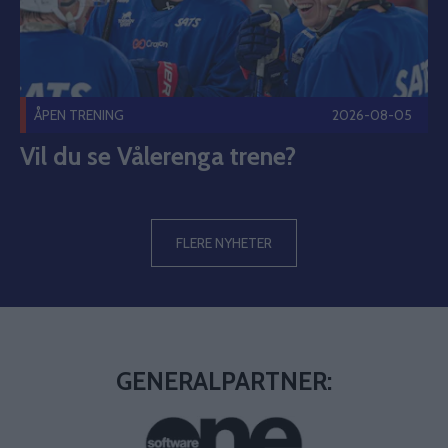
ÅPEN TRENING
2026-08-05
Vil du se Vålerenga trene?
FLERE NYHETER
GENERALPARTNER: