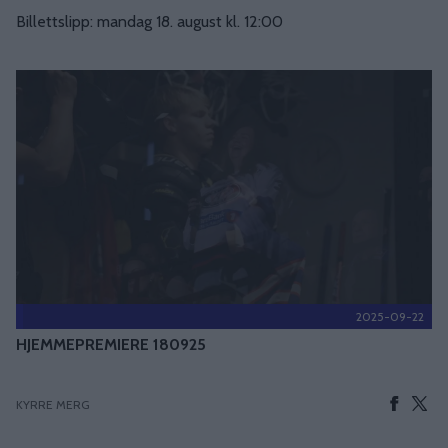
Billettslipp: mandag 18. august kl. 12:00
2025-09-22
HJEMMEPREMIERE 180925
KYRRE MERG