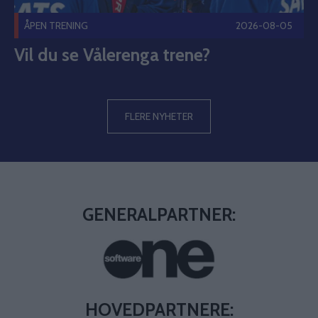
ÅPEN TRENING
2026-08-05
Vil du se Vålerenga trene?
FLERE NYHETER
GENERALPARTNER:
HOVEDPARTNERE: