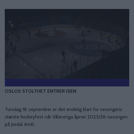
OSLOS STOLTHET ENTRER ISEN
Torsdag 18. september er det endelig klart for sesongens
største hockeyfest når Vålerenga åpner 2025/26-sesongen
på Jordal Amfi.