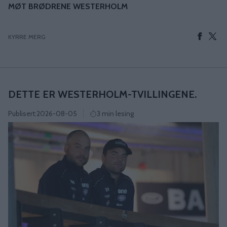
MØT BRØDRENE WESTERHOLM
KYRRE MERG
DETTE ER WESTERHOLM-TVILLINGENE.
Publisert:
2026-08-05
3 min lesing