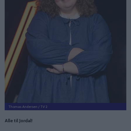
Thomas Andersen / TV 2
Alle til Jordal!