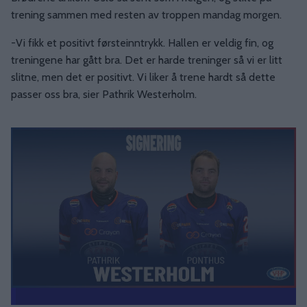
trening sammen med resten av troppen mandag morgen.
-Vi fikk et positivt førsteinntrykk. Hallen er veldig fin, og
treningene har gått bra. Det er harde treninger så vi er litt
slitne, men det er positivt. Vi liker å trene hardt så dette
passer oss bra, sier Pathrik Westerholm.