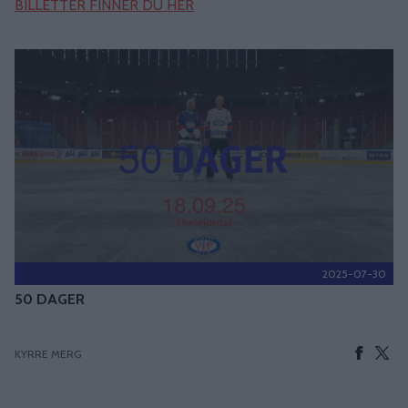
BILLETTER FINNER DU HER
2025-07-30
50 DAGER
KYRRE MERG